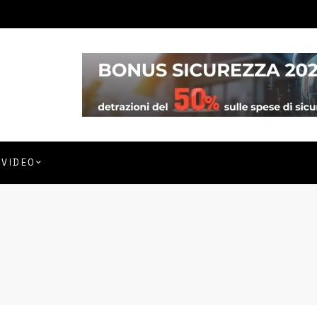
VIDEO