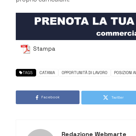
Stampa
TAGS
CATANIA
OPPORTUNITÀ DI LAVORO
POSIZIONI 
Facebook
Twitter
Redazione Webmarte