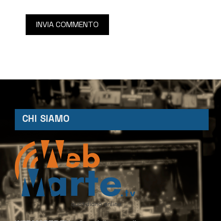
CHI SIAMO