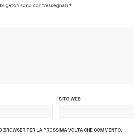
bligatori sono contrassegnati
*
SITO WEB
STO BROWSER PER LA PROSSIMA VOLTA CHE COMMENTO.