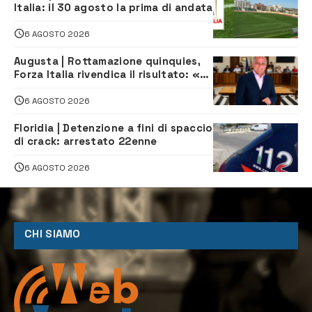
Italia: il 30 agosto la prima di andata
6 AGOSTO 2026
Augusta | Rottamazione quinquies,
Forza Italia rivendica il risultato: «La
proposta è nostra»
6 AGOSTO 2026
Floridia | Detenzione a fini di spaccio
di crack: arrestato 22enne
6 AGOSTO 2026
CHI SIAMO