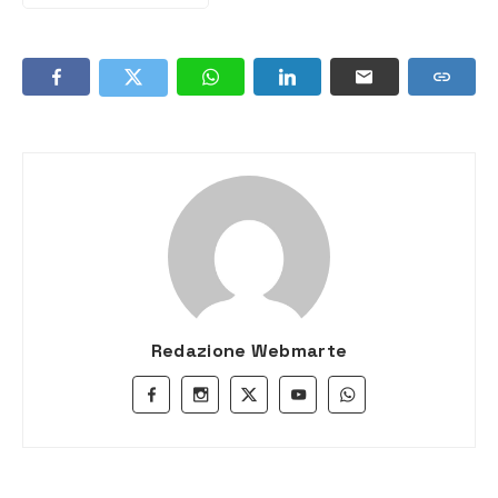
Redazione Webmarte