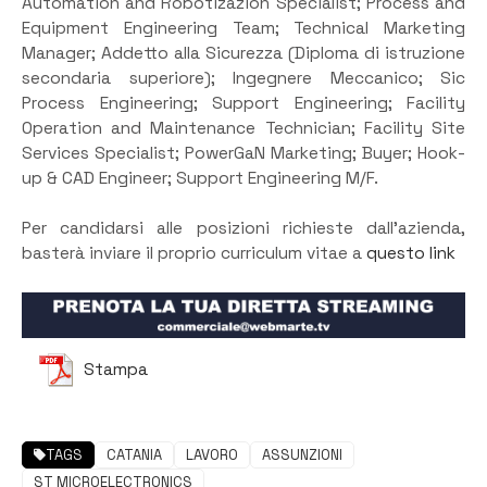
Automation and Robotizazion Specialist; Process and
Equipment Engineering Team; Technical Marketing
Manager; Addetto alla Sicurezza (Diploma di istruzione
secondaria superiore); Ingegnere Meccanico; Sic
Process Engineering; Support Engineering; Facility
Operation and Maintenance Technician; Facility Site
Services Specialist; PowerGaN Marketing; Buyer; Hook-
up & CAD Engineer; Support Engineering M/F.
Per candidarsi alle posizioni richieste dall’azienda,
basterà inviare il proprio curriculum vitae a
questo link
Stampa
TAGS
CATANIA
LAVORO
ASSUNZIONI
ST MICROELECTRONICS