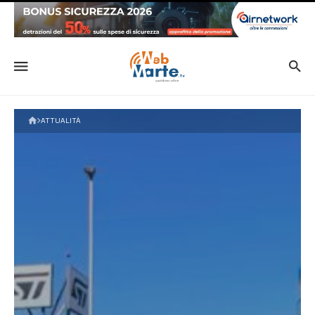
ATTUALITÀ