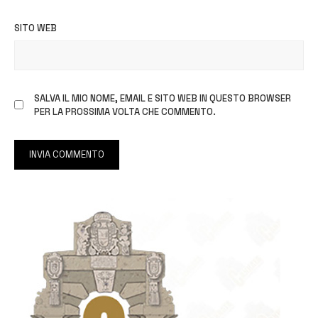
SITO WEB
SALVA IL MIO NOME, EMAIL E SITO WEB IN QUESTO BROWSER
PER LA PROSSIMA VOLTA CHE COMMENTO.