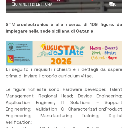
0 MINUTI DI LETTURA
0
STMicroelectronics è alla ricerca di 109 figure. da
impiegare nella sede siciliana di Catania
.
Di seguito i requisiti richiesti e i dettagli da sapere
prima di inviare il proprio curriculum vitae.
Le figure richieste sono: Hardware Developer; Talent
Management Regional Head; Device Engineering;
Application Engineer; IT Solutions – Support
Engineering; Validation & Characterization;Product
Engineering; Manufacturing Training; Digital
Verification;