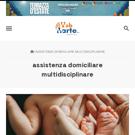
ASSISTENZA DOMICILIARE MULTIDISCIPLINARE
assistenza domiciliare
multidisciplinare