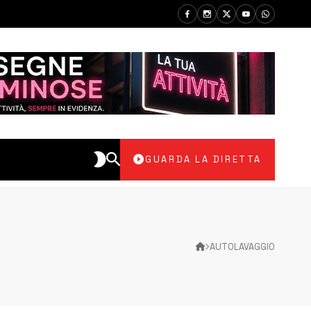
GUARDA LA DIRETTA
AUTOLAVAGGIO