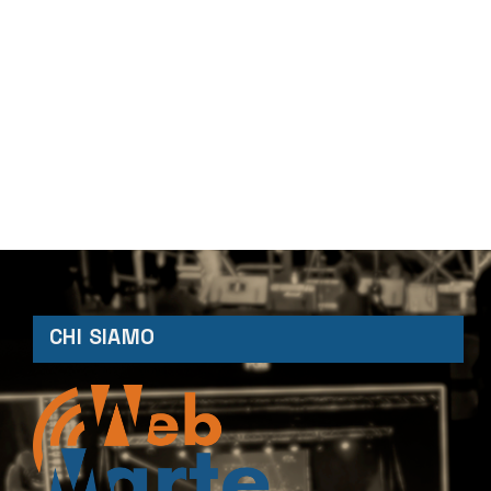
CHI SIAMO