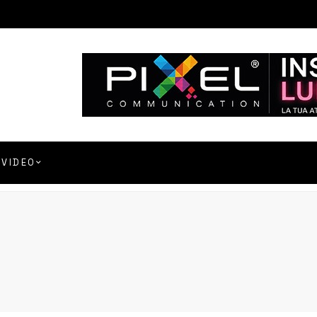
VIDEO