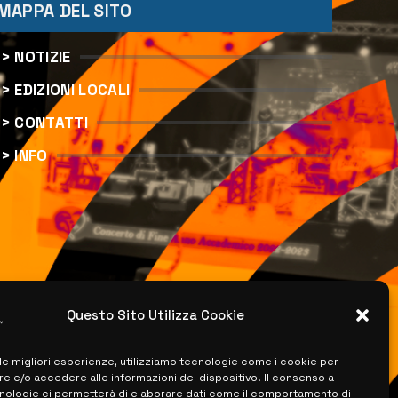
MAPPA DEL SITO
> NOTIZIE
> EDIZIONI LOCALI
> CONTATTI
> INFO
Questo Sito Utilizza Cookie
 le migliori esperienze, utilizziamo tecnologie come i cookie per
 e/o accedere alle informazioni del dispositivo. Il consenso a
nologie ci permetterà di elaborare dati come il comportamento di