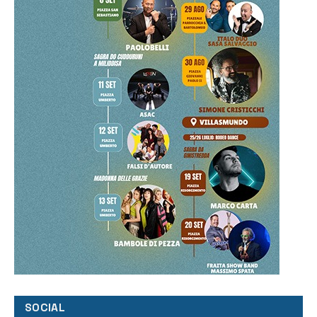
SOCIAL