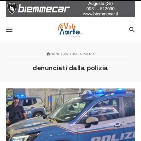
DENUNCIATI DALLA POLIZIA
denunciati dalla polizia