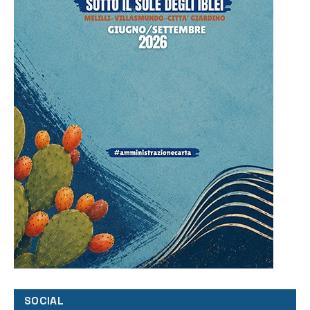
SOCIAL