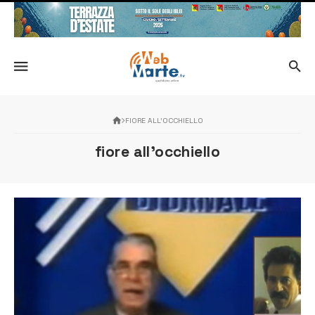
FIORE ALL’OCCHIELLO
fiore all’occhiello