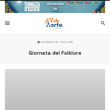
GIORNATA DEL FOLKLORE
Giornata del Folklore