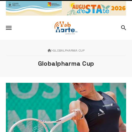
GLOBALPHARMA CUP
Globalpharma Cup