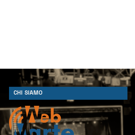
CHI SIAMO