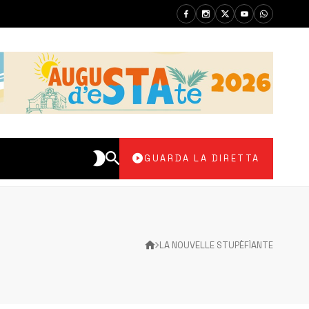
GUARDA LA DIRETTA
LA NOUVELLE STUPÈFÌANTE