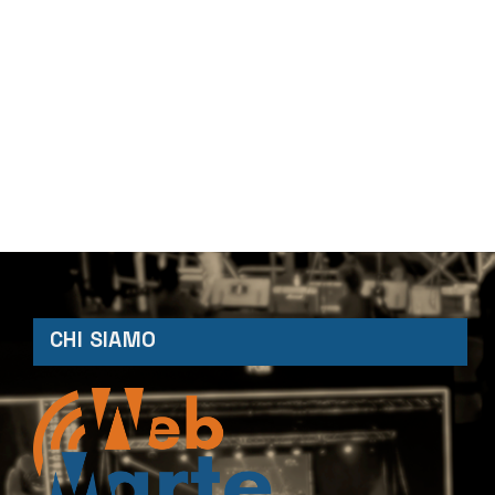
CHI SIAMO