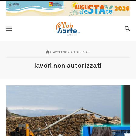
LAVORI NON AUTORIZZATI
lavori non autorizzati