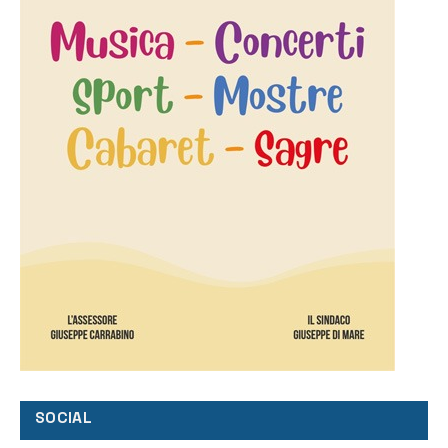
SOCIAL