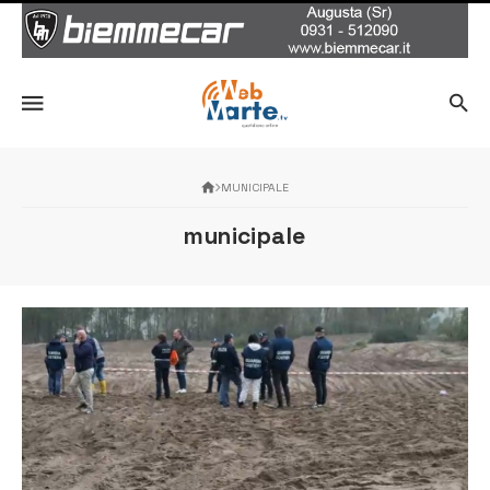
MUNICIPALE
municipale