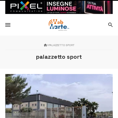
PALAZZETTO SPORT
palazzetto sport