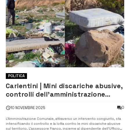
POLITICA
Carlentini | Mini discariche abusive,
controlli dell’amministrazione
Comunale
0
10 NOVEMBRE 2025
L’Amministrazione Comunale, attraverso un intervento congiunto, sta
intensificando il controllo e la lotta contro le mini discariche abusive
sul territorio. L’assessore Franco, insieme al dipendente dell’Ufficio