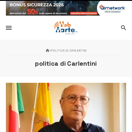
POLITICA DI CARLENTINI
politica di Carlentini