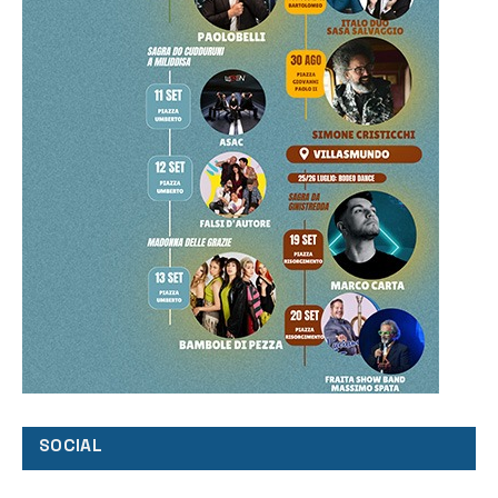
SOCIAL