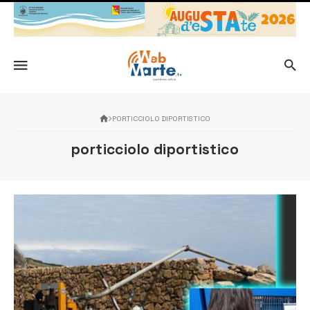
PORTICCIOLO DIPORTISTICO
porticciolo diportistico