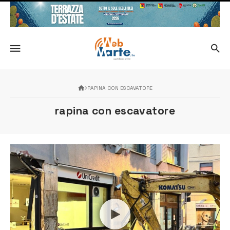
RAPINA CON ESCAVATORE
rapina con escavatore