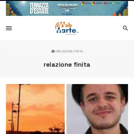
RELAZIONE FINITA
relazione finita