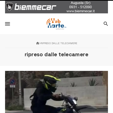
RIPRESO DALLE TELECAMERE
ripreso dalle telecamere