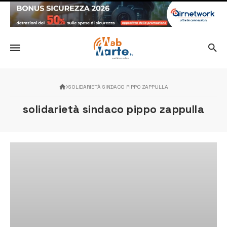
SOLIDARIETÀ SINDACO PIPPO ZAPPULLA
solidarietà sindaco pippo zappulla