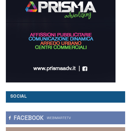
SOCIAL
FACEBOOK
WEBMARTETV