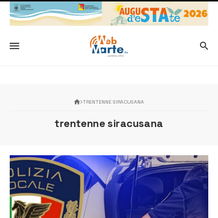
TRENTENNE SIRACUSANA
trentenne siracusana