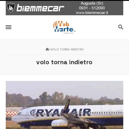
VOLO TORNA INDIETRO
volo torna indietro