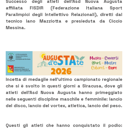
Successo degli atleti dell’Asd Nuova Augusta
affiliata FISDIR (Federazione Italiana Sport
Paralimpici degli Intellettivo Relazionali), diretti dal
tecnico Iano Mazziotta e presieduta da Ciccio
Messina.
Incetta di medaglie nell’ultimo campionato regionale
che si è svolto in questi giorni a Siracusa, dove gli
atleti dell’Asd Nuova Augusta hanno primeggiato
nelle seguenti discipline maschile e femminile: lancio
del disco, lancio del vortex, atletica, lancio del peso.
Questi gli atleti che hanno conquistato il podio: