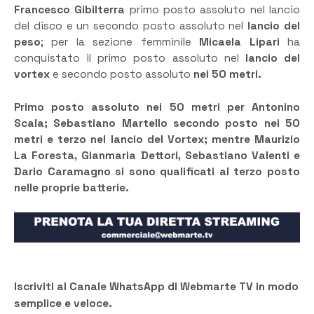
Francesco Gibilterra
primo posto assoluto nel lancio
del disco e un secondo posto assoluto nel
lancio del
peso
; per la sezione femminile
Micaela Lipari
ha
conquistato il primo posto assoluto nel
lancio del
vortex
e secondo posto assoluto
nei 50 metri.
Primo posto assoluto nei 50 metri per Antonino
Scala; Sebastiano Martello secondo posto nei 50
metri e terzo nel lancio del Vortex; mentre Maurizio
La Foresta, Gianmaria Dettori, Sebastiano Valenti e
Dario Caramagno si sono qualificati al terzo posto
nelle proprie batterie.
Iscriviti al Canale WhatsApp di Webmarte TV in modo
semplice e veloce.