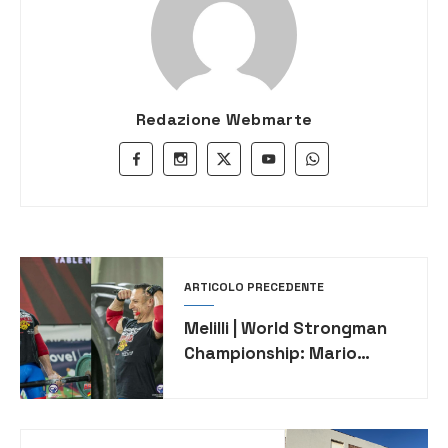
Redazione Webmarte
ARTICOLO PRECEDENTE
Melilli | World Strongman
Championship: Mario
Barbera sul podio