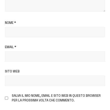
NOME
*
EMAIL
*
SITO WEB
SALVA IL MIO NOME, EMAIL E SITO WEB IN QUESTO BROWSER
PER LA PROSSIMA VOLTA CHE COMMENTO.