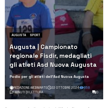
AUGUSTA
SPORT
Augusta | Campionato
regionale Fisdir, medagliati
gli atleti Asd Nuova Augusta
Podio per gli atleti dell'Asd Nuova Augusta
REDAZIONE WEBMARTE
22 OTTOBRE 2024
858
1 MINUTI DI LETTURA
0