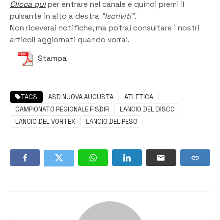
Clicca qui
per entrare nel canale e quindi premi il
pulsante in alto a destra
“Iscriviti”
.
Non riceverai notifiche, ma potrai consultare i nostri
articoli aggiornati quando vorrai.
Stampa
TAGS
ASD NUOVA AUGUSTA
ATLETICA
CAMPIONATO REGIONALE FISDIR
LANCIO DEL DISCO
LANCIO DEL VORTEX
LANCIO DEL PESO