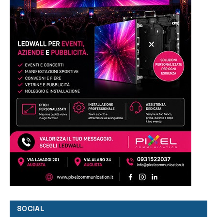
SOCIAL