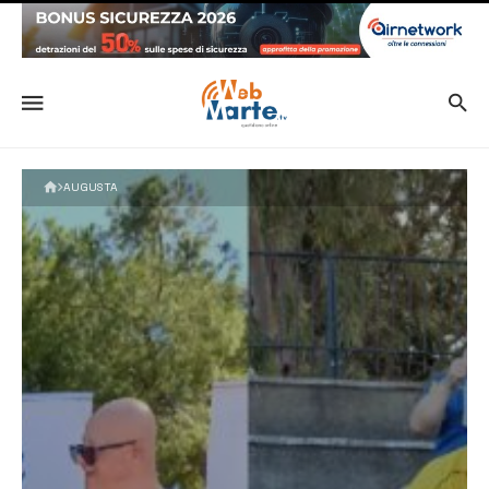
AUGUSTA