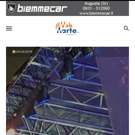
AUGUSTA