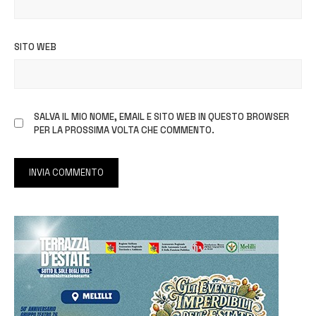
SITO WEB
SALVA IL MIO NOME, EMAIL E SITO WEB IN QUESTO BROWSER
PER LA PROSSIMA VOLTA CHE COMMENTO.