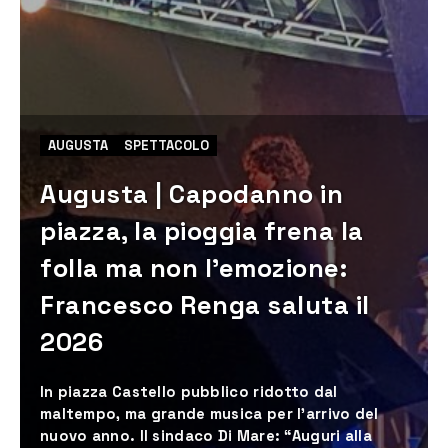
AUGUSTA
SPETTACOLO
Augusta | Capodanno in
piazza, la pioggia frena la
folla ma non l’emozione:
Francesco Renga saluta il
2026
In piazza Castello pubblico ridotto dal
maltempo, ma grande musica per l’arrivo del
nuovo anno. Il sindaco Di Mare: “Auguri alla