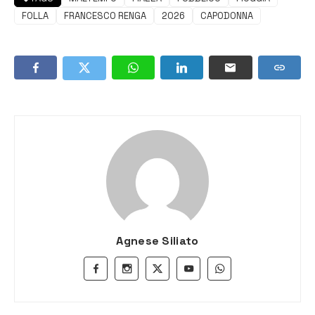
FOLLA
FRANCESCO RENGA
2026
CAPODONNA
Agnese Siliato