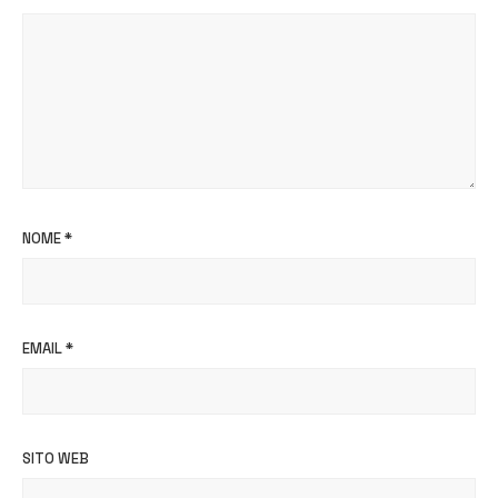
NOME
*
EMAIL
*
SITO WEB