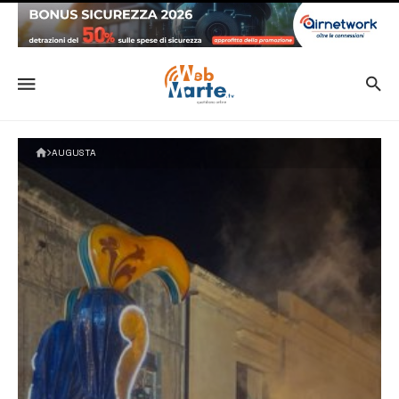
AUGUSTA