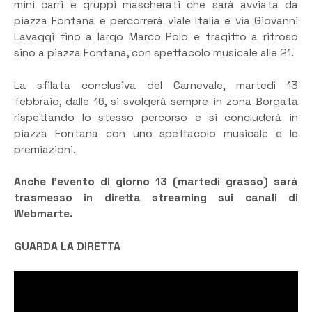
mini carri e gruppi mascherati che sarà avviata da
piazza Fontana e percorrerà viale Italia e via Giovanni
Lavaggi fino a largo Marco Polo e tragitto a ritroso
sino a piazza Fontana, con spettacolo musicale alle 21.
La sfilata conclusiva del Carnevale, martedì 13
febbraio, dalle 16, si svolgerà sempre in zona Borgata
rispettando lo stesso percorso e si concluderà in
piazza Fontana con uno spettacolo musicale e le
premiazioni.
Anche l’evento di giorno 13 (martedì grasso) sarà
trasmesso in diretta streaming sui canali di
Webmarte.
GUARDA LA DIRETTA