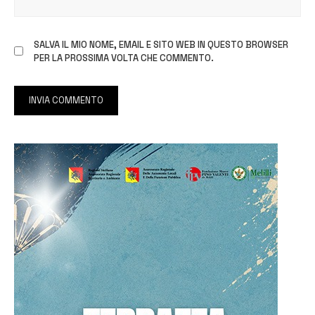
SALVA IL MIO NOME, EMAIL E SITO WEB IN QUESTO BROWSER
PER LA PROSSIMA VOLTA CHE COMMENTO.