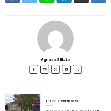
Agnese Siliato
ARTICOLO PRECEDENTE