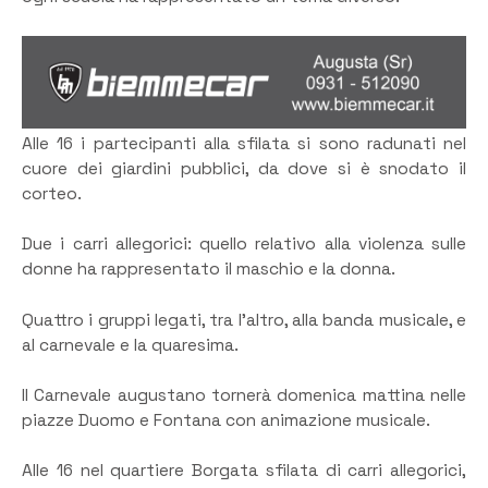
Alle 16 i partecipanti alla sfilata si sono radunati nel
cuore dei giardini pubblici, da dove si è snodato il
corteo.
Due i carri allegorici: quello relativo alla violenza sulle
donne ha rappresentato il maschio e la donna.
Quattro i gruppi legati, tra l’altro, alla banda musicale, e
al carnevale e la quaresima.
Il Carnevale augustano tornerà domenica mattina nelle
piazze Duomo e Fontana con animazione musicale.
Alle 16 nel quartiere Borgata sfilata di carri allegorici,