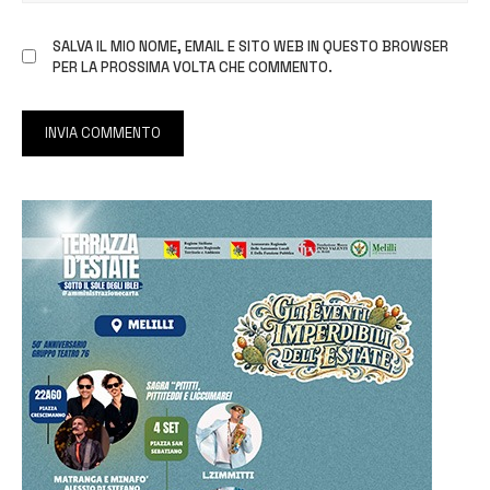
SALVA IL MIO NOME, EMAIL E SITO WEB IN QUESTO BROWSER
PER LA PROSSIMA VOLTA CHE COMMENTO.