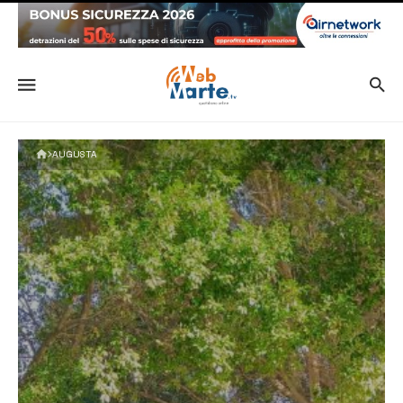
AUGUSTA