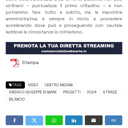
sottrarsi – puntualizza il primo cittadino – e non
potremmo fare tutto e subito, ma la macchina
amministrativa è sempre in moto e procedere
accelerando dove può e proseguendo con cautela
laddove le circostanze lo richiedono.
Stampa
TAGS
VIDEO
CENTRO ANZIANI
SINDACO GIUSEPPE DI MARE
PROGETTI
2024
STRADE
BILANCIO