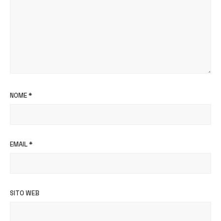
NOME
*
EMAIL
*
SITO WEB