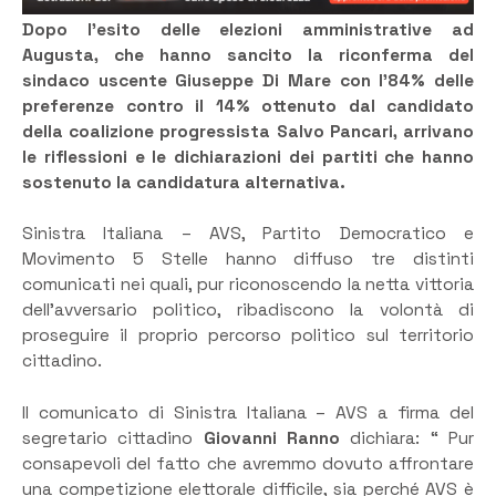
Dopo l’esito delle elezioni amministrative ad
Augusta, che hanno sancito la riconferma del
sindaco uscente Giuseppe Di Mare con l’84% delle
preferenze contro il 14% ottenuto dal candidato
della coalizione progressista Salvo Pancari, arrivano
le riflessioni e le dichiarazioni dei partiti che hanno
sostenuto la candidatura alternativa.
Sinistra Italiana – AVS, Partito Democratico e
Movimento 5 Stelle hanno diffuso tre distinti
comunicati nei quali, pur riconoscendo la netta vittoria
dell’avversario politico, ribadiscono la volontà di
proseguire il proprio percorso politico sul territorio
cittadino.
Il comunicato di Sinistra Italiana – AVS a firma del
segretario cittadino
Giovanni Ranno
dichiara: “ Pur
consapevoli del fatto che avremmo dovuto affrontare
una competizione elettorale difficile, sia perché AVS è