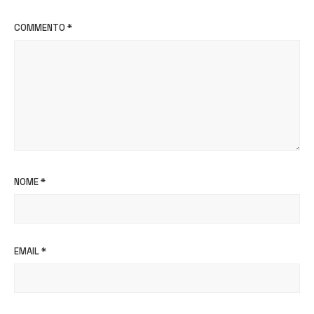
COMMENTO
*
NOME
*
EMAIL
*