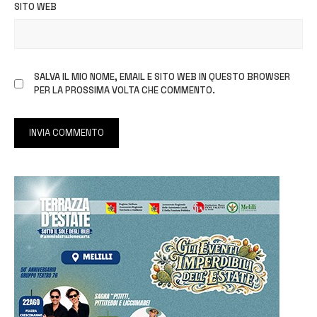
SITO WEB
SALVA IL MIO NOME, EMAIL E SITO WEB IN QUESTO BROWSER
PER LA PROSSIMA VOLTA CHE COMMENTO.