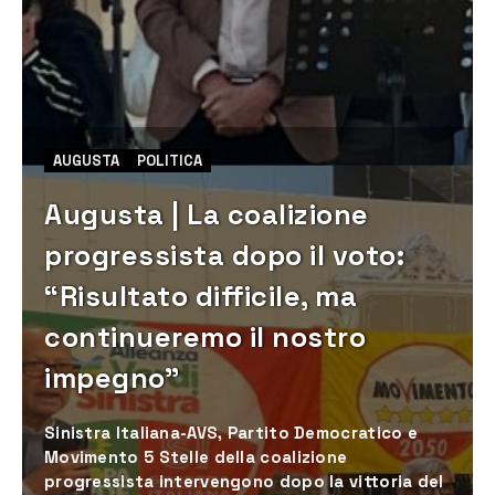
AUGUSTA
POLITICA
Augusta | La coalizione
progressista dopo il voto:
“Risultato difficile, ma
continueremo il nostro
impegno”
Sinistra Italiana-AVS, Partito Democratico e
Movimento 5 Stelle della coalizione
progressista intervengono dopo la vittoria del