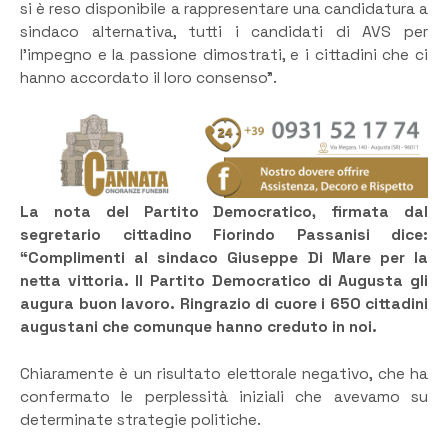
si è reso disponibile a rappresentare una candidatura a
sindaco alternativa, tutti i candidati di AVS per
l’impegno e la passione dimostrati, e i cittadini che ci
hanno accordato il loro consenso”.
La nota del Partito Democratico, firmata dal
segretario cittadino Fiorindo Passanisi dice:
“Complimenti al sindaco Giuseppe Di Mare per la
netta vittoria. Il Partito Democratico di Augusta gli
augura buon lavoro. Ringrazio di cuore i 650 cittadini
augustani che comunque hanno creduto in noi.
Chiaramente è un risultato elettorale negativo, che ha
confermato le perplessità iniziali che avevamo su
determinate strategie politiche.