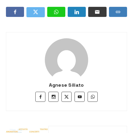
Agnese Siliato