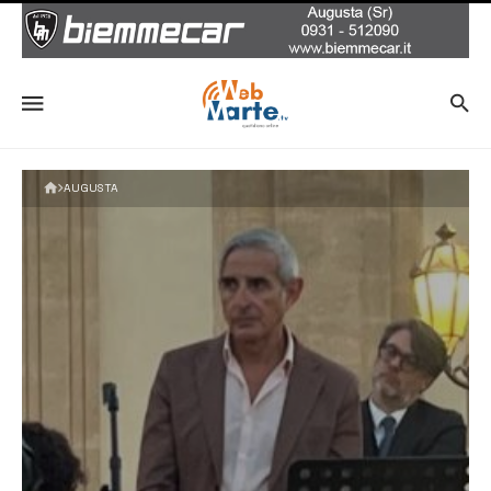
AUGUSTA