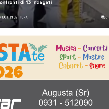
confronti di 13 indagati
 MINUTI DI LETTURA
0