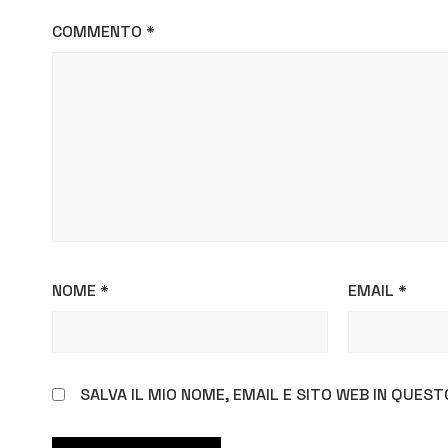
COMMENTO
*
NOME
*
EMAIL
*
SALVA IL MIO NOME, EMAIL E SITO WEB IN QUE