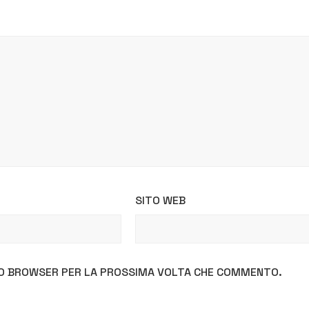
SITO WEB
STO BROWSER PER LA PROSSIMA VOLTA CHE COMMENTO.