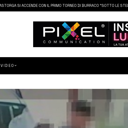
 SI ACCENDE CON IL PRIMO TORNEO DI BURRACO “SOTTO LE STELLE”
VIDEO