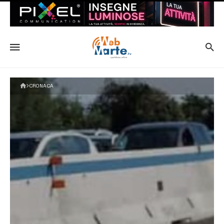
CRONACA