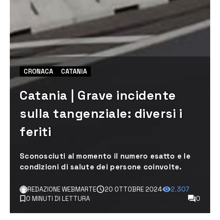
CRONACA
CATANIA
Catania | Grave incidente
sulla tangenziale: diversi i
feriti
Sconosciuti al momento il numero esatto e le
condizioni di salute dei persone coinvolte.
REDAZIONE WEBMARTE
20 OTTOBRE 2024
2.307
0 MINUTI DI LETTURA
0