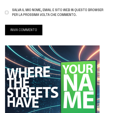
SALVA IL MIO NOME, EMAIL E SITO WEB IN QUESTO BROWSER
PER LA PROSSIMA VOLTA CHE COMMENTO.