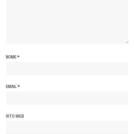
NOME
*
EMAIL
*
SITO WEB