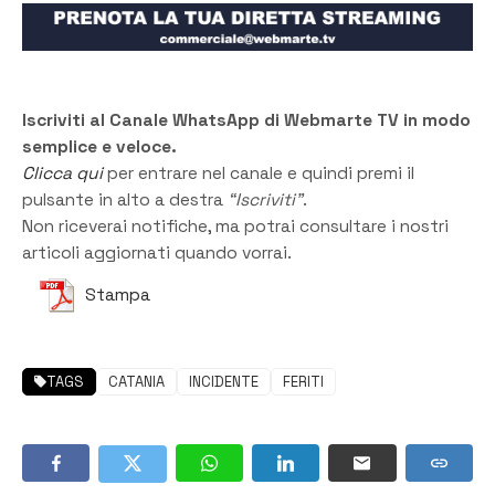
Iscriviti al Canale WhatsApp di Webmarte TV in modo
semplice e veloce.
Clicca qui
per entrare nel canale e quindi premi il
pulsante in alto a destra
“Iscriviti”
.
Non riceverai notifiche, ma potrai consultare i nostri
articoli aggiornati quando vorrai.
Stampa
TAGS
CATANIA
INCIDENTE
FERITI