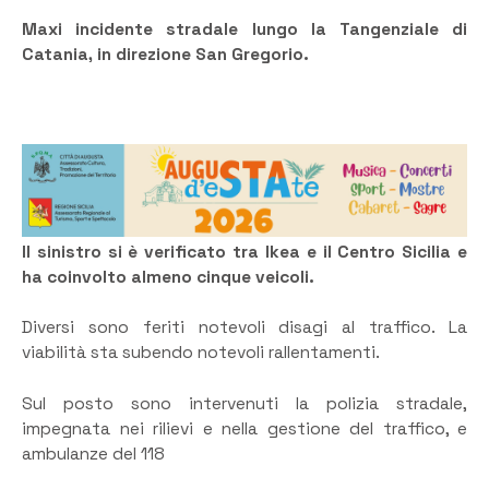
Maxi incidente stradale lungo la Tangenziale di
Catania, in direzione San Gregorio.
Il sinistro si è verificato tra Ikea e il Centro Sicilia e
ha coinvolto almeno cinque veicoli.
Diversi sono feriti notevoli disagi al traffico. La
viabilità sta subendo notevoli rallentamenti.
Sul posto sono intervenuti la polizia stradale,
impegnata nei rilievi e nella gestione del traffico, e
ambulanze del 118