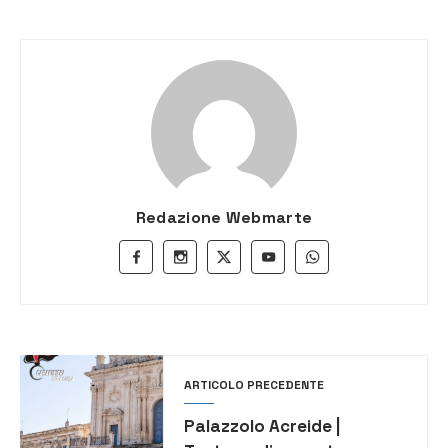
Redazione Webmarte
ARTICOLO PRECEDENTE
Palazzolo Acreide |