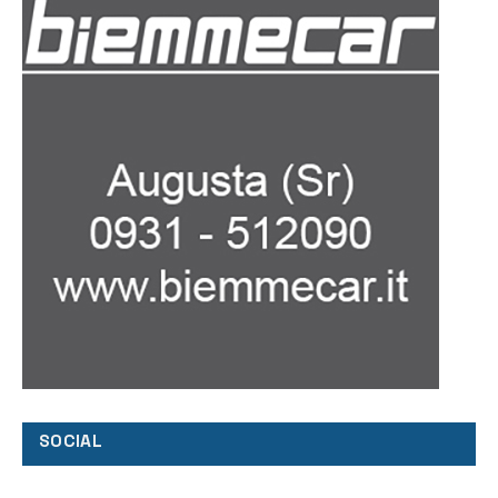
SOCIAL