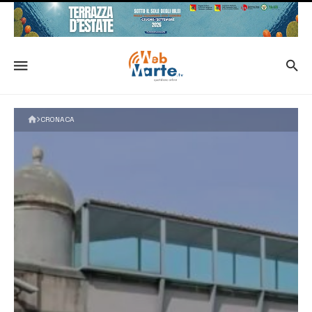
CRONACA