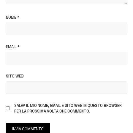
NOME
*
EMAIL
*
SITO WEB
SALVA IL MIO NOME, EMAIL E SITO WEB IN QUESTO BROWSER
PER LA PROSSIMA VOLTA CHE COMMENTO.