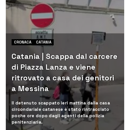
CRONACA
CATANIA
Catania | Scappa dal carcere
di Piazza Lanza e viene
ritrovato a casa dei genitori
a Messina
Il detenuto scappato ieri mattina dalla casa
circondariale catanese è stato rintracciato
poche ore dopo dagli agenti della polizia
penitenziaria.