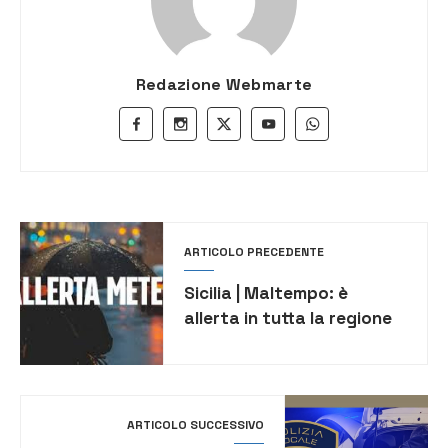
Redazione Webmarte
ARTICOLO PRECEDENTE
Sicilia | Maltempo: è
allerta in tutta la regione
ARTICOLO SUCCESSIVO