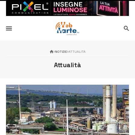
NOTIZIE
ATTUALITÀ
Attualità