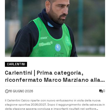
CARLENTINI
Carlentini | Prima categoria,
riconfermato Marco Marziano alla
guida dei biancoblu
0
16 GIUGNO 2026
Il Carlentini Calcio riparte con nuovo entusiasmo in vista della nuova
stagione sportiva 2026/2027. Dopo il raggiungimento della salvezza in
della stagione appena conclusa e importanti risultati nel settore