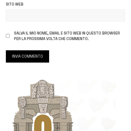
SITO WEB
SALVA IL MIO NOME, EMAIL E SITO WEB IN QUESTO BROWSER
PER LA PROSSIMA VOLTA CHE COMMENTO.