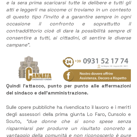
e la sera prima scaricarsi tutte le delibere e tutti gli
atti e leggerli ma siccome ci troviamo in un contesto
di questo tipo l’invito è a garantire sempre in ogni
occasione il confronto e soprattutto il
contraddittorio cioè di dare la possibilità sempre di
consentire a tutti, ai cittadini, di sentire le diverse
campane”.
Quindi l’attacco, punto per punto alle affermazioni
del sindaco e dell’amministrazione.
Sulle opere pubbliche ha rivendicato il lavoro e i meriti
degli assessori della prima giunta Lo Faro, Cunsolo e
Scuto,
“due donne che si sono spese senza
risparmiarsi per produrre un risultato concreto a
vantaggio della comunità e non riconoscerlo è pure