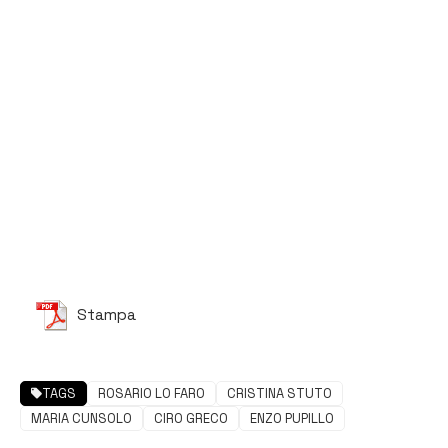
Stampa
TAGS
ROSARIO LO FARO
CRISTINA STUTO
MARIA CUNSOLO
CIRO GRECO
ENZO PUPILLO