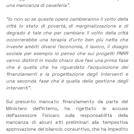
una mancanza di cavalleria”
.
“Io non so se queste opere cambieranno il volto della
città lo stato di povertà, di marginalizzazione e di
degrado è tale che per cambiare il volto della città
occorrerebbe una terapia d’urto ben più netta che
investe ambiti diversi l’economia, il lavoro, il disagio
sociale per esempio io penso che sui progetti PNRR
vanno distinti in modo chiaro due fasi una prima fase
che è quella che ha riguardato l’acquisizione dei
finanziamenti e la progettazione degli interventi e
una seconda fase che è quella della gestione degli
interventi”.
Sul presunto mancato finanziamento da parte del
Ministero dell’Interno, ha rigettato le accuse
dell’assessore Fisicaro sulla responsabilità della
mancanza di alcuni atti preliminari alla tempestiva
approvazione del bilancio consuntivo, che ha impedito