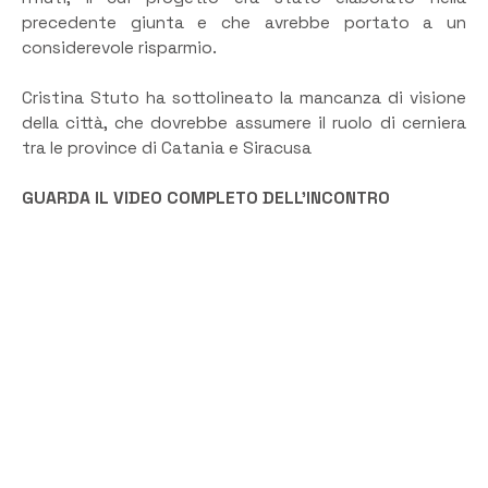
precedente giunta e che avrebbe portato a un
considerevole risparmio.
Cristina Stuto ha sottolineato la mancanza di visione
della città, che dovrebbe assumere il ruolo di cerniera
tra le province di Catania e Siracusa
GUARDA IL VIDEO COMPLETO DELL’INCONTRO