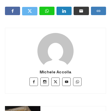
Michele Accolla