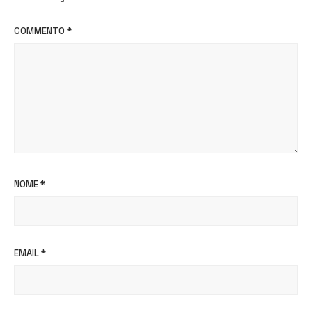
COMMENTO
*
NOME
*
EMAIL
*