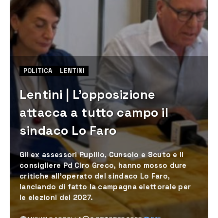
POLITICA
LENTINI
Lentini | L’opposizione
attacca a tutto campo il
sindaco Lo Faro
Gli ex assessori Pupillo, Cunsolo e Scuto e il
consigliere Pd Ciro Greco, hanno mosso dure
critiche all’operato del sindaco Lo Faro,
lanciando di fatto la campagna elettorale per
le elezioni del 2027.