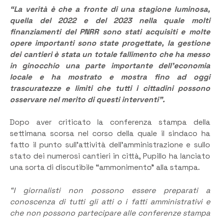
“La verità è che a fronte di una stagione luminosa,
quella del 2022 e del 2023 nella quale molti
finanziamenti del PNRR sono stati acquisiti e molte
opere importanti sono state progettate, la gestione
dei cantieri è stata un totale fallimento che ha messo
in ginocchio una parte importante dell’economia
locale e ha mostrato e mostra fino ad oggi
trascuratezze e limiti che tutti i cittadini possono
osservare nel merito di questi interventi”.
Dopo aver criticato la conferenza stampa della
settimana scorsa nel corso della quale il sindaco ha
fatto il punto sull’attività dell’amministrazione e sullo
stato dei numerosi cantieri in città, Pupillo ha lanciato
una sorta di discutibile “ammonimento” alla stampa.
“I giornalisti non possono essere preparati a
conoscenza di tutti gli atti o i fatti amministrativi e
che non possono partecipare alle conferenze stampa