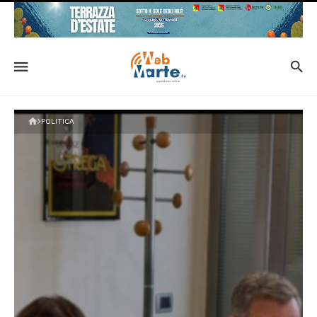
POLITICA