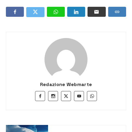
Redazione Webmarte