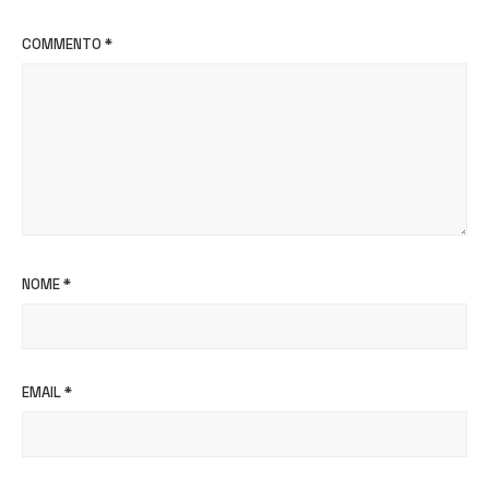
COMMENTO
*
NOME
*
EMAIL
*