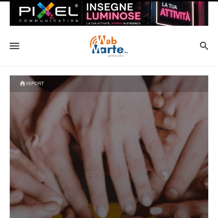
SPORT