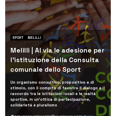
SPORT
MELILLI
Melilli | Al via le adesione per
l’istituzione della Consulta
comunale dello Sport
Un organismo consultivo, propositivo e di
stimolo, con il compito di favorire il dialogo e il
raccordo tra le istituzioni locali e le realtà
sportive, in un’ottica di partecipazione,
solidarietà e pluralismo