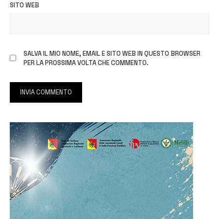
SITO WEB
SALVA IL MIO NOME, EMAIL E SITO WEB IN QUESTO BROWSER
PER LA PROSSIMA VOLTA CHE COMMENTO.