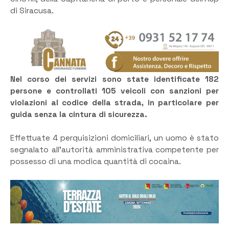
di Siracusa.
Nel corso dei servizi sono state identificate 182
persone e controllati 105 veicoli con sanzioni per
violazioni al codice della strada, in particolare per
guida senza la cintura di sicurezza.
Effettuate 4 perquisizioni domiciliari, un uomo è stato
segnalato all’autorità amministrativa competente per
possesso di una modica quantità di cocaina.