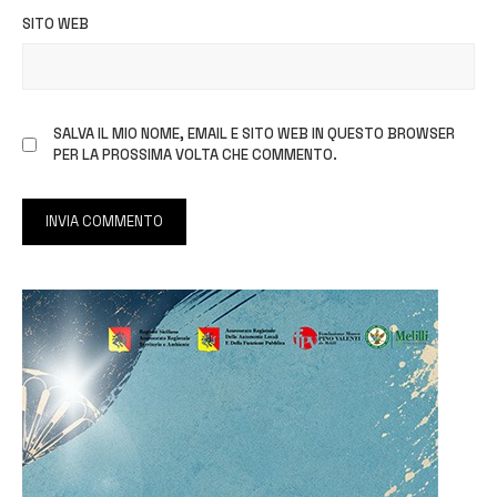
SITO WEB
SALVA IL MIO NOME, EMAIL E SITO WEB IN QUESTO BROWSER
PER LA PROSSIMA VOLTA CHE COMMENTO.