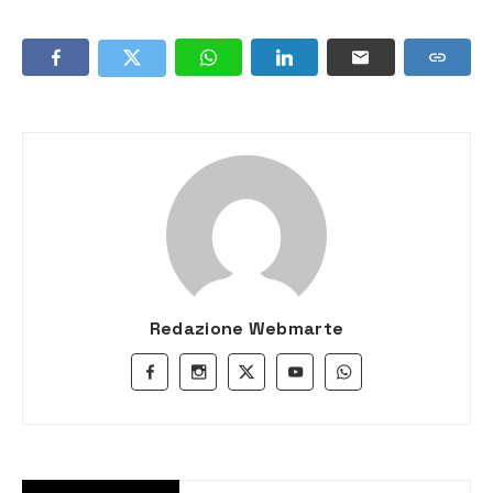
Redazione Webmarte