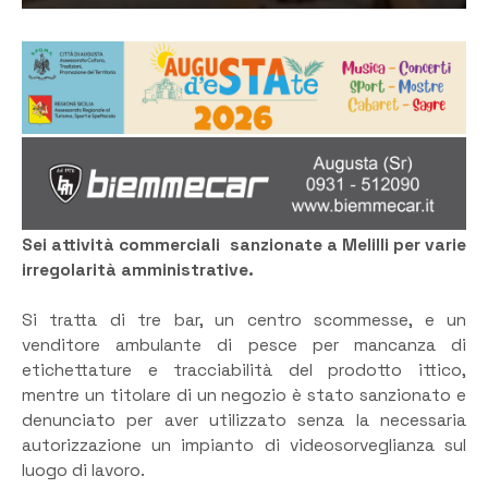
Sei attività commerciali sanzionate a Melilli per varie
irregolarità amministrative.
Si tratta di tre bar, un centro scommesse, e un
venditore ambulante di pesce per mancanza di
etichettature e tracciabilità del prodotto ittico,
mentre un titolare di un negozio è stato sanzionato e
denunciato per aver utilizzato senza la necessaria
autorizzazione un impianto di videosorveglianza sul
luogo di lavoro.