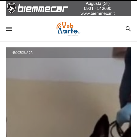
CRONACA