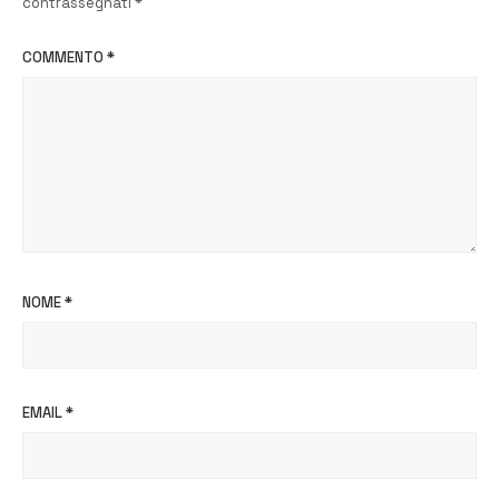
contrassegnati
*
COMMENTO
*
NOME
*
EMAIL
*