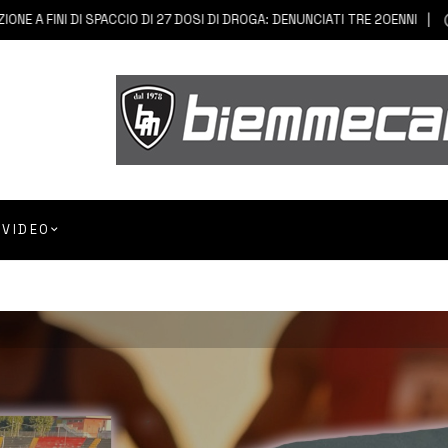
INI DI SPACCIO DI 27 DOSI DI DROGA: DENUNCIATI TRE 20ENNI
7 AGO
VIDEO