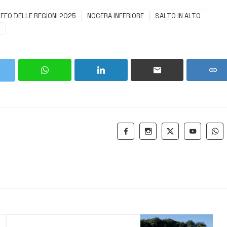
FEO DELLE REGIONI 2025
NOCERA INFERIORE
SALTO IN ALTO