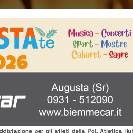
isfazione per gli atleti della Pol. Atletica Hy