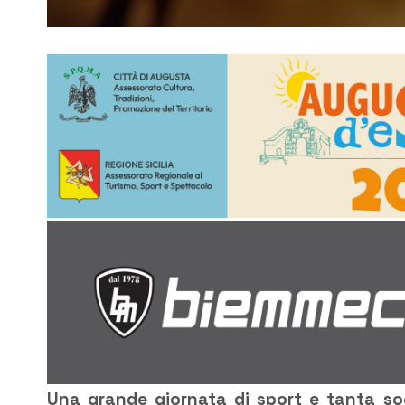
Una grande giornata di sport e tanta sodd