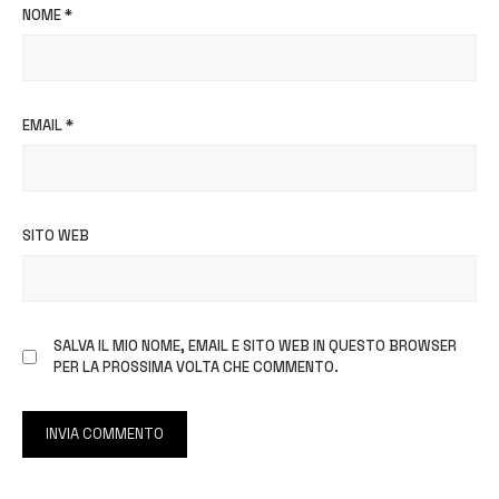
NOME
*
EMAIL
*
SITO WEB
SALVA IL MIO NOME, EMAIL E SITO WEB IN QUESTO BROWSER
PER LA PROSSIMA VOLTA CHE COMMENTO.