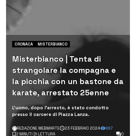
CRONACA
MISTERBIANCO
Misterbianco | Tenta di
strangolare la compagna e
la picchia con un bastone da
karate, arrestato 25enne
L'uomo, dopo l'arresto, è stato condotto
presso il carcere di Piazza Lanza.
REDAZIONE WEBMARTE
23 FEBBRAIO 2024
997
2 MINUTI DI LETTURA
0