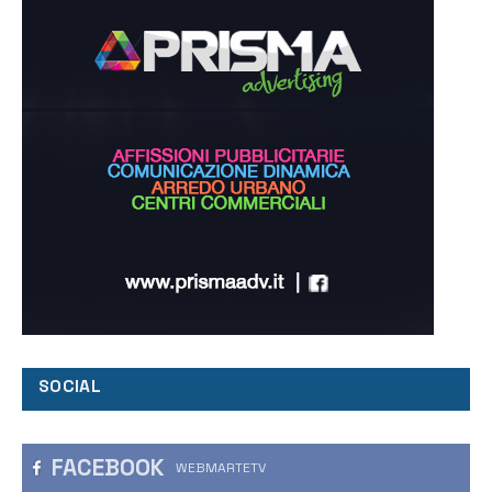
SOCIAL
FACEBOOK
WEBMARTETV