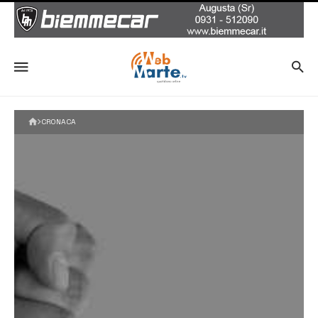
CRONACA