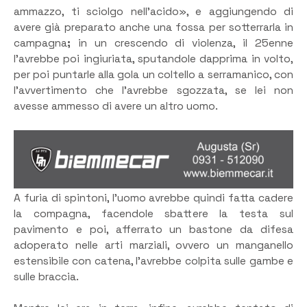
ammazzo, ti sciolgo nell’acido», e aggiungendo di
avere già preparato anche una fossa per sotterrarla in
campagna
;
in un crescendo di violenza, il 25enne
l’avrebbe poi ingiuriata, sputandole dapprima in volto,
per poi puntarle alla gola un coltello a serramanico, con
l’avvertimento che l’avrebbe sgozzata, se lei non
avesse ammesso di avere un altro uomo.
A furia di spintoni, l’uomo avrebbe quindi fatta cadere
la compagna, facendole sbattere la testa sul
pavimento e poi, afferrato un bastone da difesa
adoperato nelle arti marziali, ovvero un manganello
estensibile con catena, l’avrebbe colpita sulle gambe e
sulle braccia.