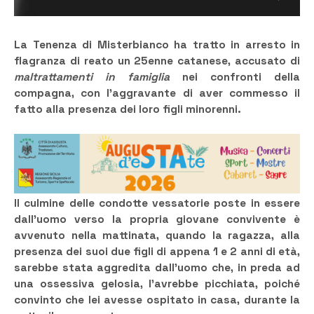
La Tenenza di Misterbianco ha tratto in arresto in
flagranza di reato un 25enne catanese, accusato di
maltrattamenti in famiglia
nei confronti della
compagna, con l’aggravante di aver commesso il
fatto alla presenza dei loro figli minorenni.
Il culmine delle condotte vessatorie poste in essere
dall’uomo verso la propria giovane convivente è
avvenuto nella mattinata, quando la ragazza, alla
presenza dei suoi due figli di appena 1 e 2 anni di età,
sarebbe stata aggredita dall’uomo che, in preda ad
una ossessiva gelosia, l’avrebbe picchiata, poiché
convinto che lei avesse ospitato in casa, durante la