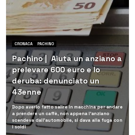
CRONACA
PACHINO
Pachino | Aiuta un anziano a
prelevare 600 euro e lo
deruba: denunciato un
43enne
Dopo averlo fatto salire in macchina per andare
a prendere un caffè, non appena l’anziano
scendeva dall’automobile, si dava alla fuga con
i soldi