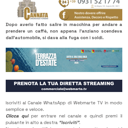
Dopo averlo fatto salire in macchina per andare a
prendere un caffè, non appena l’anziano scendeva
dall’automobile, si dava alla fuga con i soldi.
Iscriviti al Canale WhatsApp di Webmarte TV in modo
semplice e veloce.
Clicca qui
per entrare nel canale e quindi premi il
pulsante in alto a destra
“Iscriviti”
.