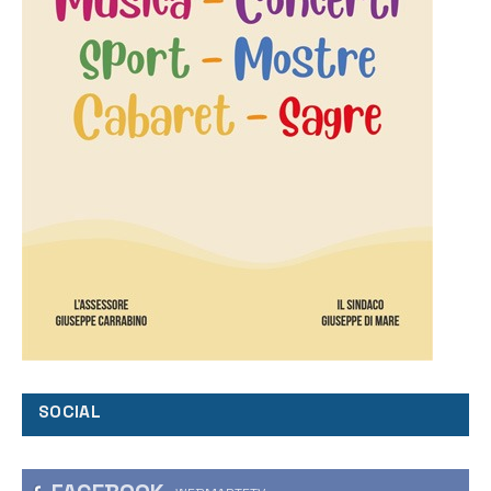
SOCIAL