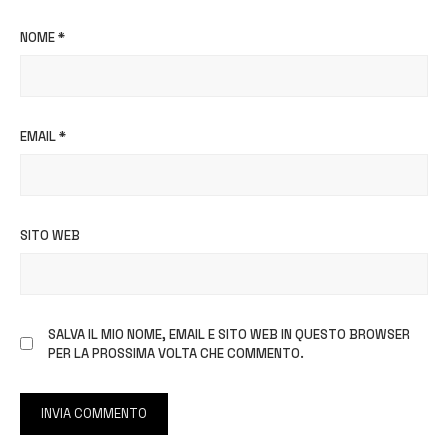
NOME
*
EMAIL
*
SITO WEB
SALVA IL MIO NOME, EMAIL E SITO WEB IN QUESTO BROWSER
PER LA PROSSIMA VOLTA CHE COMMENTO.