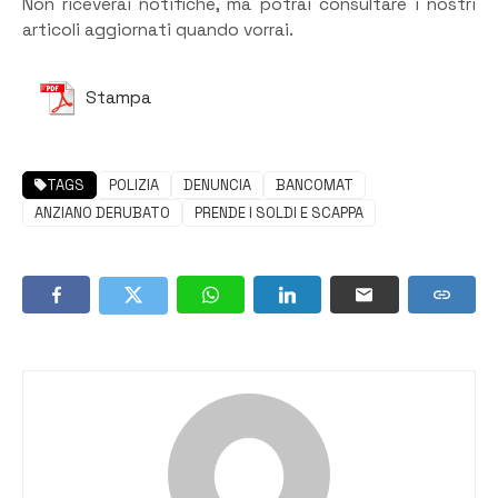
Non riceverai notifiche, ma potrai consultare i nostri
articoli aggiornati quando vorrai.
Stampa
TAGS
POLIZIA
DENUNCIA
BANCOMAT
ANZIANO DERUBATO
PRENDE I SOLDI E SCAPPA