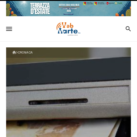
CRONACA