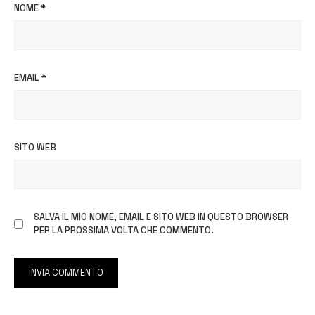
NOME
*
EMAIL
*
SITO WEB
SALVA IL MIO NOME, EMAIL E SITO WEB IN QUESTO BROWSER
PER LA PROSSIMA VOLTA CHE COMMENTO.