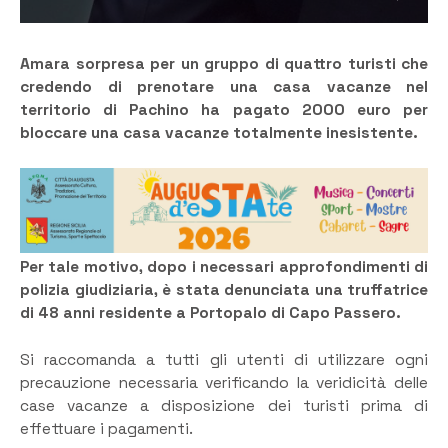
Amara sorpresa per un gruppo di quattro turisti che
credendo di prenotare una casa vacanze nel
territorio di Pachino ha pagato 2000 euro per
bloccare una casa vacanze totalmente inesistente.
Per tale motivo, dopo i necessari approfondimenti di
polizia giudiziaria, è stata denunciata una truffatrice
di 48 anni residente a Portopalo di Capo Passero.
Si raccomanda a tutti gli utenti di utilizzare ogni
precauzione necessaria verificando la veridicità delle
case vacanze a disposizione dei turisti prima di
effettuare i pagamenti.