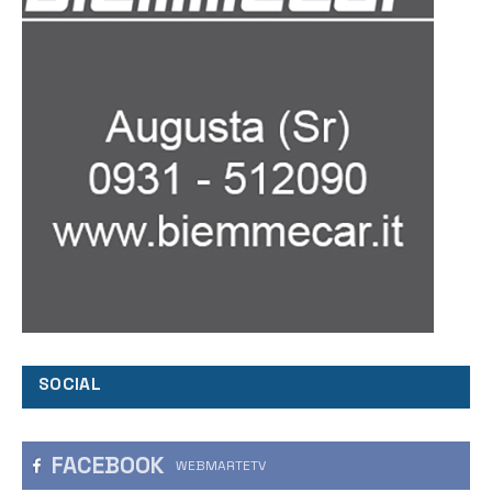
SOCIAL
FACEBOOK
WEBMARTETV