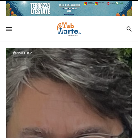
POLITICA