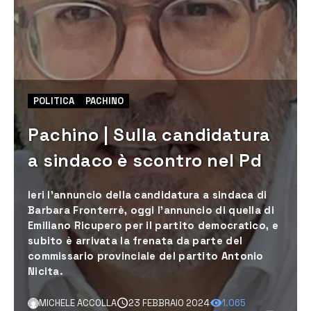
POLITICA
PACHINO
Pachino | Sulla candidatura
a sindaco è scontro nel Pd
Ieri l’annuncio della candidatura a sindaca di
Barbara Fronterrè, oggi l’annuncio di quella di
Emiliano Ricupero per il partito democratico, e
subito è arrivata la frenata da parte del
commissario provinciale del partito Antonio
Nicita.
MICHELE ACCOLLA
23 FEBBRAIO 2024
1.065