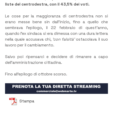
liste del centrodestra, con il 43,5% dei voti.
Le cose per la maggioranza di centrodestra non si
erano messe bene sin dall’inizio, fino a quello che
sembrava l’epilogo, il 22 febbraio di quest’anno,
quando l’ex sindaca si era dimessa con una dura lettera
nella quale accusava chi,
‘con falsità’
ostacolava il suo
lavoro per il cambiamento.
Salvo poi ripensarci e decidere di rimanere a capo
dell’amministrazione cittadina.
Fino all’epilogo di ottobre scorso.
Stampa