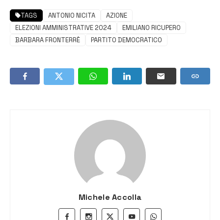
TAGS
ANTONIO NICITA
AZIONE
ELEZIONI AMMINISTRATIVE 2024
EMILIANO RICUPERO
BARBARA FRONTERRÈ
PARTITO DEMOCRATICO
Michele Accolla