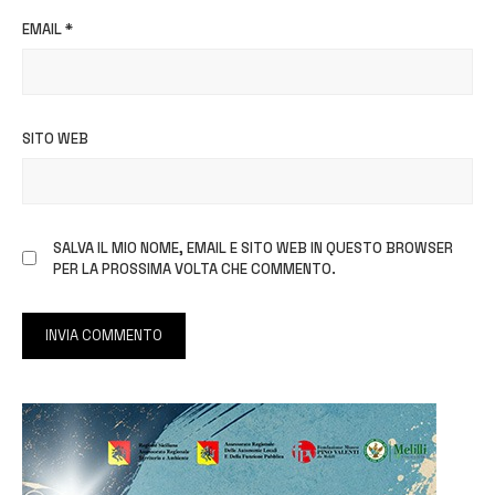
EMAIL
*
SITO WEB
SALVA IL MIO NOME, EMAIL E SITO WEB IN QUESTO BROWSER
PER LA PROSSIMA VOLTA CHE COMMENTO.