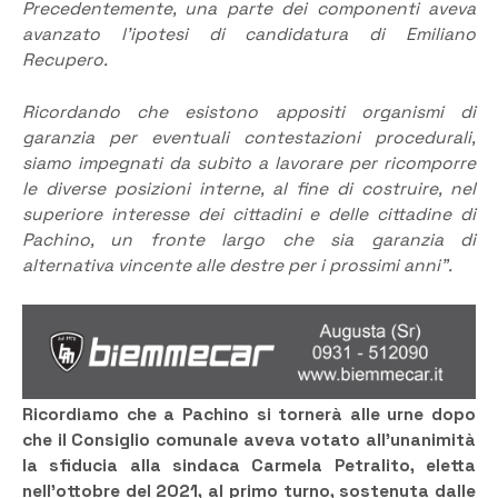
Precedentemente, una parte dei componenti aveva
avanzato l’ipotesi di candidatura di Emiliano
Recupero.
Ricordando che esistono appositi organismi di
garanzia per eventuali contestazioni procedurali,
siamo impegnati da subito a lavorare per ricomporre
le diverse posizioni interne, al fine di costruire, nel
superiore interesse dei cittadini e delle cittadine di
Pachino, un fronte largo che sia garanzia di
alternativa vincente alle destre per i prossimi anni”.
Ricordiamo che a Pachino si tornerà alle urne dopo
che il Consiglio comunale aveva votato all’unanimità
la sfiducia alla sindaca Carmela Petralito, eletta
nell’ottobre del 2021, al primo turno, sostenuta dalle