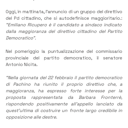
Oggi, in mattinata, l’annuncio di un gruppo del direttivo
del Pd cittadino, che si autodefinisce maggioritario.:
“Emiliano Ricupero è il candidato a sindaco indicato
dalla maggioranza del direttivo cittadino del Partito
Democratico”.
Nel pomeriggio la puntualizzazione del commissario
provinciale del partito democratico, il senatore
Antonio Nicita.
“Nella giornata del 22 febbraio il partito democratico
di Pachino ha riunito il proprio direttivo che, a
maggioranza, ha espresso forte interesse per la
proposta rappresentata da Barbara Fronterrè,
rispondendo positivamente all’appello lanciato da
quest’ultima di costruire un fronte largo credibile in
opposizione alle destre.