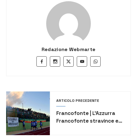
Redazione Webmarte
ARTICOLO PRECEDENTE
Francofonte | L’Azzurra
Francofonte stravince e
torna capolista