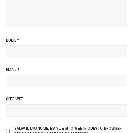
NOME
*
EMAIL
*
SITO WEB
SALVA IL MIO NOME, EMAIL E SITO WEB IN QUESTO BROWSER