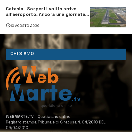
Catania | Sospesi i voli in arrivo
all’aeroporto. Ancora una giornata
di disagi per i viaggiatori
10 AGOSTO 2026
CHI SIAMO
WEBMARTE.TV
– Quotidiano online
Registro stampa Tribunale di Siracusa N. 04/2010 DEL
09/04/2010