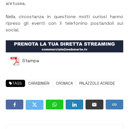
aretusea.
Nella circostanza in questione molti curiosi hanno
ripreso gli eventi con il telefonino postandoli sui
social.
Stampa
TAGS
CARABINIERI
CRONACA
PALAZZOLO ACREIDE