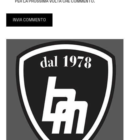
PER LA PROSSIMA VOLTA CHE COMMENTO.