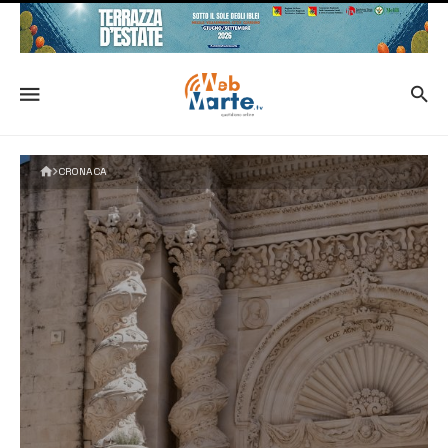
CRONACA