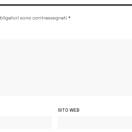
bligatori sono contrassegnati
*
SITO WEB