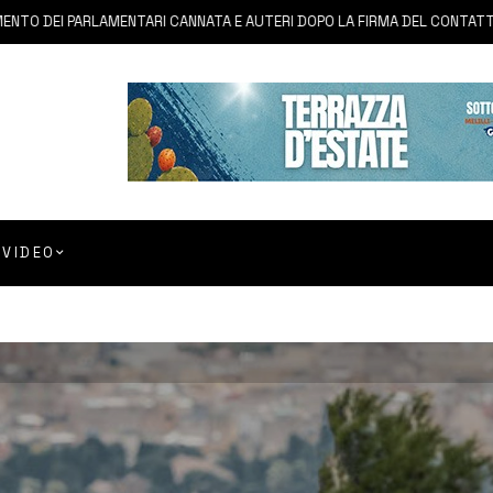
 PARLAMENTARI CANNATA E AUTERI DOPO LA FIRMA DEL CONTATTO PER IL
VIDEO