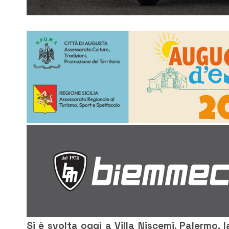
Si è svolta oggi a Villa Niscemi, Palermo, l