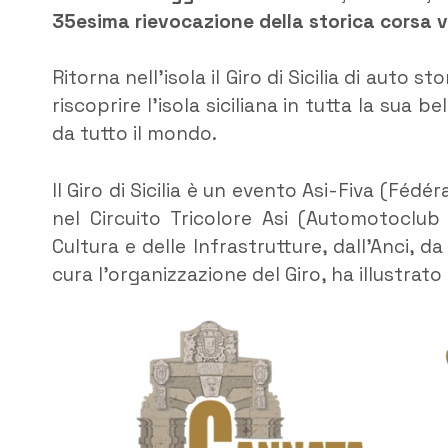
35esima rievocazione della storica corsa v
Ritorna nell’isola il Giro di Sicilia di auto 
riscoprire l’isola siciliana in tutta la sua 
da tutto il mondo.
Il Giro di Sicilia è un evento Asi-Fiva (Fédé
nel Circuito Tricolore Asi (Automotoclub 
Cultura e delle Infrastrutture, dall’Anci, d
cura l’organizzazione del Giro, ha illustrato