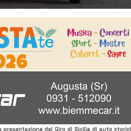
a presentazione del Giro di Sicilia di auto storic