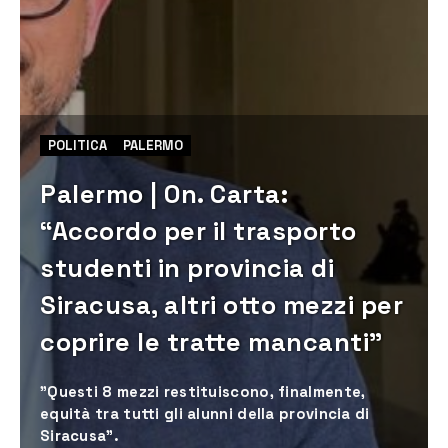
POLITICA
PALERMO
Palermo | On. Carta:
“Accordo per il trasporto
studenti in provincia di
Siracusa, altri otto mezzi per
coprire le tratte mancanti”
"Questi 8 mezzi restituiscono, finalmente,
equità tra tutti gli alunni della provincia di
Siracusa”.