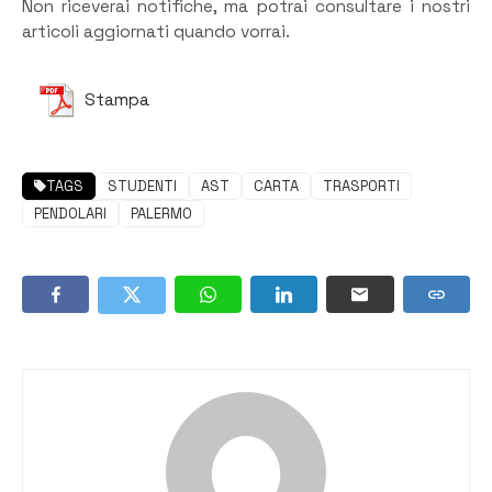
Non riceverai notifiche, ma potrai consultare i nostri
articoli aggiornati quando vorrai.
Stampa
TAGS
STUDENTI
AST
CARTA
TRASPORTI
PENDOLARI
PALERMO