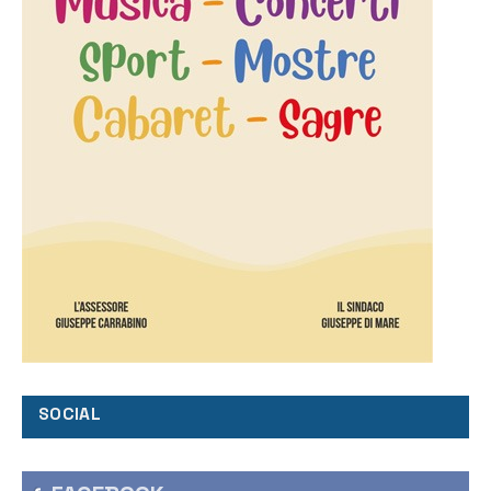
SOCIAL