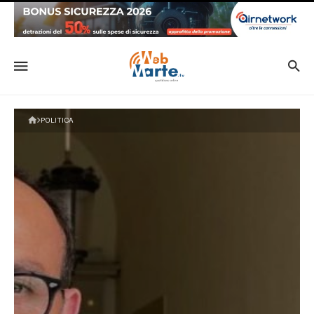
POLITICA