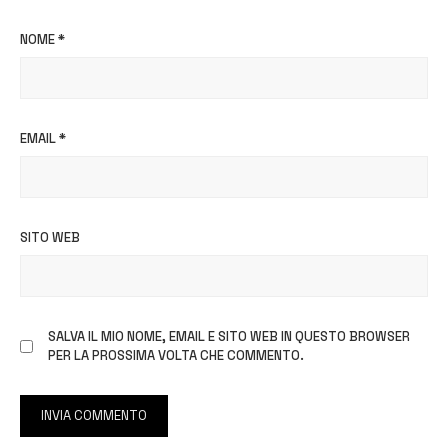
NOME
*
EMAIL
*
SITO WEB
SALVA IL MIO NOME, EMAIL E SITO WEB IN QUESTO BROWSER
PER LA PROSSIMA VOLTA CHE COMMENTO.