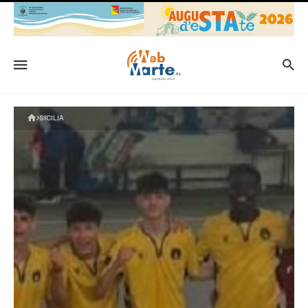
SICILIA