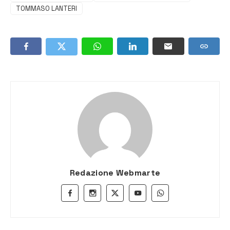
TOMMASO LANTERI
Redazione Webmarte