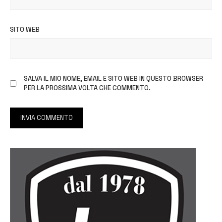
SITO WEB
SALVA IL MIO NOME, EMAIL E SITO WEB IN QUESTO BROWSER
PER LA PROSSIMA VOLTA CHE COMMENTO.