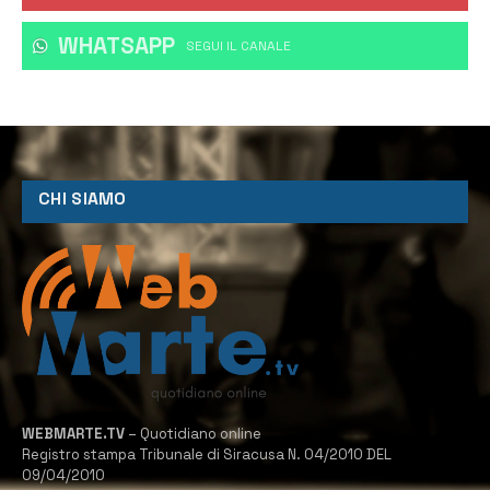
WHATSAPP
‎SEGUI IL CANALE
CHI SIAMO
WEBMARTE.TV
– Quotidiano online
Registro stampa Tribunale di Siracusa N. 04/2010 DEL
09/04/2010