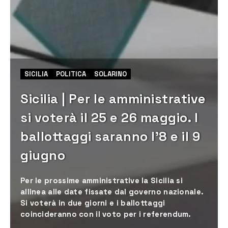
SICILIA
POLITICA
SOLARINO
Sicilia | Per le amministrative
si voterà il 25 e 26 maggio. I
ballottaggi saranno l’8 e il 9
giugno
Per le prossime amministrative la Sicilia si
allinea alle date fissate dal governo nazionale.
Si voterà in due giorni e i ballottaggi
coincideranno con il voto per i referendum.