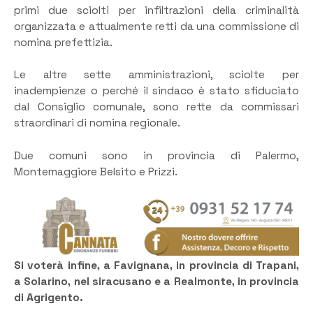
primi due sciolti per infiltrazioni della criminalità
organizzata e attualmente retti da una commissione di
nomina prefettizia.
Le altre sette amministrazioni, sciolte per
inadempienze o perché il sindaco è stato sfiduciato
dal Consiglio comunale, sono rette da commissari
straordinari di nomina regionale.
Due comuni sono in provincia di Palermo,
Montemaggiore Belsito e Prizzi.
Si voterà infine, a Favignana, in provincia di Trapani,
a Solarino, nel siracusano e a Realmonte, in provincia
di Agrigento.