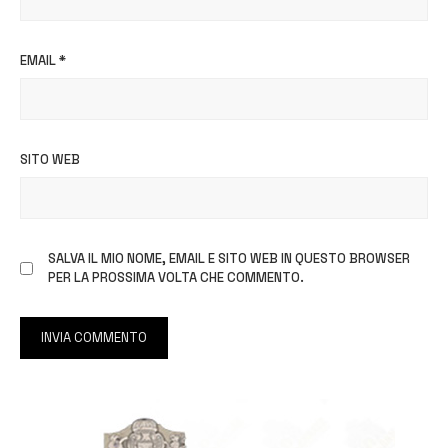
EMAIL
*
SITO WEB
SALVA IL MIO NOME, EMAIL E SITO WEB IN QUESTO BROWSER
PER LA PROSSIMA VOLTA CHE COMMENTO.