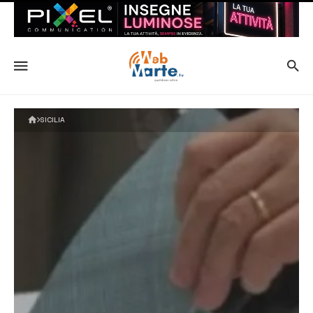
SICILIA