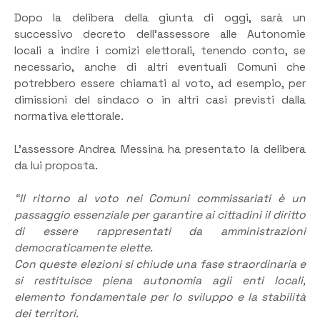
Dopo la delibera della giunta di oggi, sarà un
successivo decreto dell’assessore alle Autonomie
locali a indire i comizi elettorali, tenendo conto, se
necessario, anche di altri eventuali Comuni che
potrebbero essere chiamati al voto, ad esempio, per
dimissioni del sindaco o in altri casi previsti dalla
normativa elettorale.
L’assessore Andrea Messina ha presentato la delibera
da lui proposta.
“
Il ritorno al voto nei Comuni commissariati è un
passaggio essenziale per garantire ai cittadini il diritto
di essere rappresentati da amministrazioni
democraticamente elette.
Con queste elezioni si chiude una fase straordinaria e
si restituisce piena autonomia agli enti locali,
elemento fondamentale per lo sviluppo e la stabilità
dei territori.