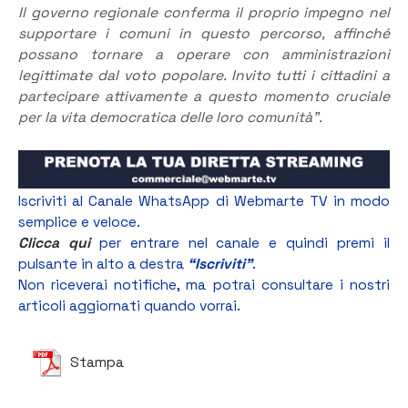
Il governo regionale conferma il proprio impegno nel
supportare i comuni in questo percorso, affinché
possano tornare a operare con amministrazioni
legittimate dal voto popolare. Invito tutti i cittadini a
partecipare attivamente a questo momento cruciale
per la vita democratica delle loro comunità
”
.
Iscriviti al Canale WhatsApp di Webmarte TV in modo
semplice e veloce.
Clicca qui
per entrare nel canale e quindi premi il
pulsante in alto a destra
“Iscriviti”
.
Non riceverai notifiche, ma potrai consultare i nostri
articoli aggiornati quando vorrai.
Stampa