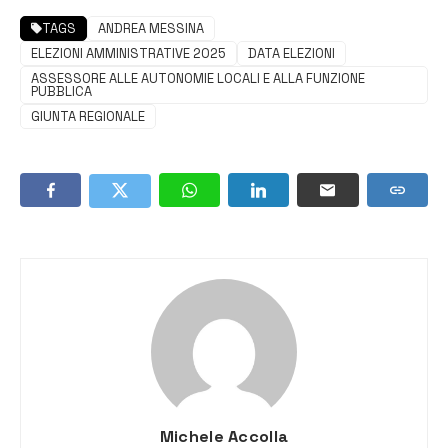
TAGS
ANDREA MESSINA
ELEZIONI AMMINISTRATIVE 2025
DATA ELEZIONI
ASSESSORE ALLE AUTONOMIE LOCALI E ALLA FUNZIONE
PUBBLICA
GIUNTA REGIONALE
Michele Accolla