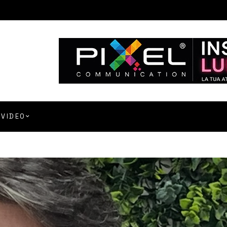
VIDEO