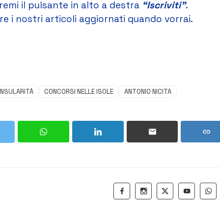
remi il pulsante in alto a destra
“Iscriviti”
.
e i nostri articoli aggiornati quando vorrai.
INSULARITÀ
CONCORSI NELLE ISOLE
ANTONIO NICITA