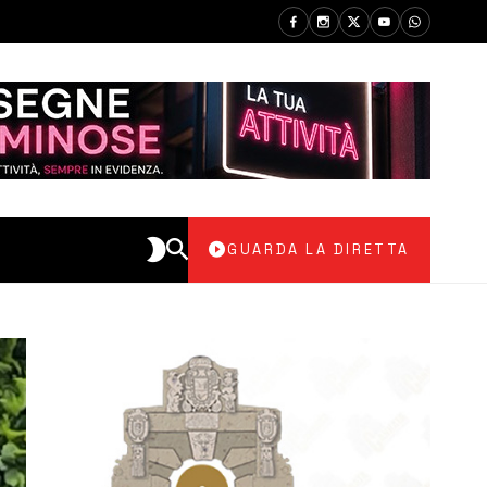
GUARDA LA DIRETTA