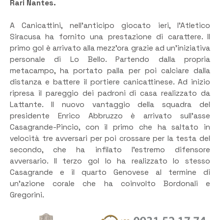
Rari Nantes.
A Canicattini, nell’anticipo giocato ieri, l’Atletico
Siracusa ha fornito una prestazione di carattere. Il
primo gol è arrivato alla mezz’ora grazie ad un’iniziativa
personale di Lo Bello. Partendo dalla propria
metacampo, ha portato palla per poi calciare dalla
distanza e battere il portiere canicattinese. Ad inizio
ripresa il pareggio dei padroni di casa realizzato da
Lattante. Il nuovo vantaggio della squadra del
presidente Enrico Abbruzzo è arrivato sull’asse
Casagrande-Pincio, con il primo che ha saltato in
velocità tre avversari per poi crossare per la testa del
secondo, che ha infilato l’estremo difensore
avversario. Il terzo gol lo ha realizzato lo stesso
Casagrande e il quarto Genovese al termine di
un’azione corale che ha coinvolto Bordonali e
Gregorini.