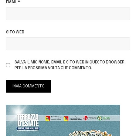
EMAIL
*
SITO WEB
SALVA IL MIO NOME, EMAIL E SITO WEB IN QUESTO BROWSER
PER LA PROSSIMA VOLTA CHE COMMENTO.