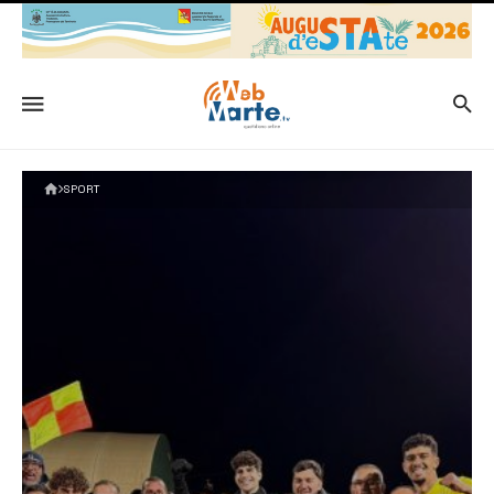
SPORT