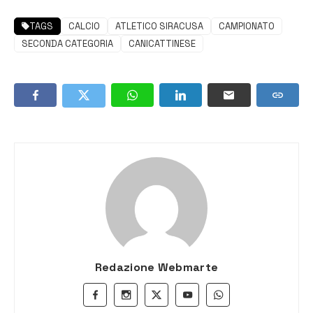
TAGS
CALCIO
ATLETICO SIRACUSA
CAMPIONATO
SECONDA CATEGORIA
CANICATTINESE
Redazione Webmarte