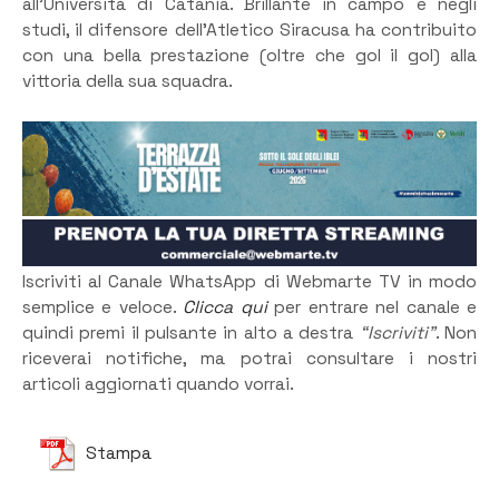
all’Università di Catania. Brillante in campo e negli
studi, il difensore dell’Atletico Siracusa ha contribuito
con una bella prestazione (oltre che gol il gol) alla
vittoria della sua squadra.
Iscriviti al Canale WhatsApp di Webmarte TV in modo
semplice e veloce.
Clicca qui
per entrare nel canale e
quindi premi il pulsante in alto a destra
“Iscriviti”
. Non
riceverai notifiche, ma potrai consultare i nostri
articoli aggiornati quando vorrai.
Stampa