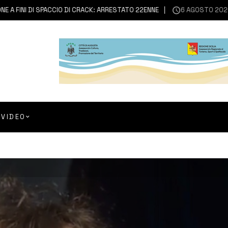
INI DI SPACCIO DI CRACK: ARRESTATO 22ENNE
6 AGOSTO 2026
FRAN
VIDEO