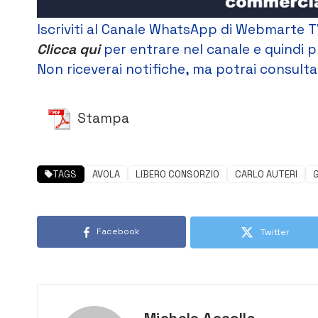
Iscriviti al Canale WhatsApp di Webmarte T
Clicca qui
per entrare nel canale e quindi p
Non riceverai notifiche, ma potrai consultar
Stampa
TAGS
AVOLA
LIBERO CONSORZIO
CARLO AUTERI
Facebook
Twitter