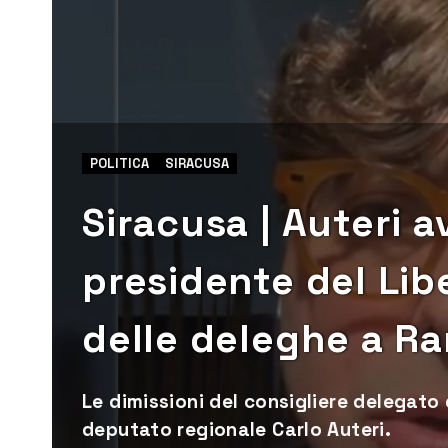
POLITICA
SIRACUSA
Siracusa | Auteri a
presidente del Libe
delle deleghe a R
Le dimissioni del consigliere delegato
deputato regionale Carlo Auteri.